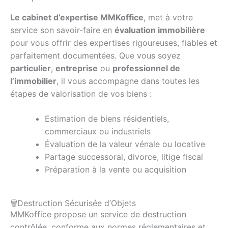
Le cabinet d’expertise MMKoffice
, met à votre
service son savoir-faire en
évaluation immobilière
pour vous offrir des expertises rigoureuses, fiables et
parfaitement documentées. Que vous soyez
particulier
,
entreprise
ou
professionnel de
l’immobilier
, il vous accompagne dans toutes les
étapes de valorisation de vos biens :
Estimation de biens résidentiels,
commerciaux ou industriels
Évaluation de la valeur vénale ou locative
Partage successoral, divorce, litige fiscal
Préparation à la vente ou acquisition
🗑️Destruction Sécurisée d’Objets
MMKoffice propose un service de destruction
contrôlée, conforme aux normes réglementaires et