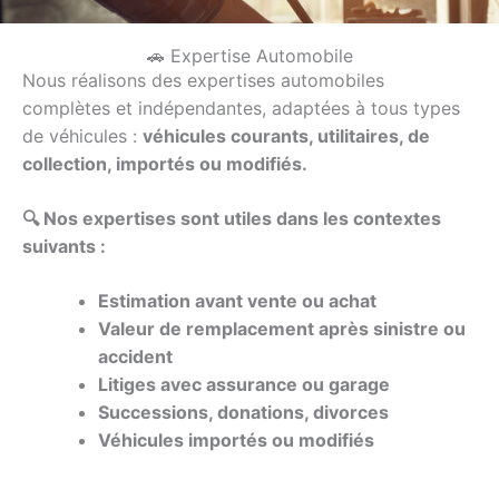
🚗 Expertise Automobile
Nous réalisons des expertises automobiles
complètes et indépendantes, adaptées à tous types
de véhicules :
véhicules courants, utilitaires, de
collection, importés ou modifiés.
🔍
Nos expertises sont utiles dans les contextes
suivants :
Estimation avant vente ou achat
Valeur de remplacement après sinistre ou
accident
Litiges avec assurance ou garage
Successions, donations, divorces
Véhicules importés ou modifiés