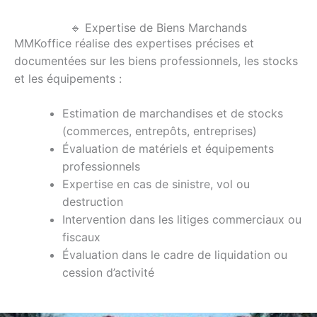
🔹 Expertise de Biens Marchands
MMKoffice réalise des expertises précises et
documentées sur les biens professionnels, les stocks
et les équipements :
Estimation de marchandises et de stocks
(commerces, entrepôts, entreprises)
Évaluation de matériels et équipements
professionnels
Expertise en cas de sinistre, vol ou
destruction
Intervention dans les litiges commerciaux ou
fiscaux
Évaluation dans le cadre de liquidation ou
cession d’activité