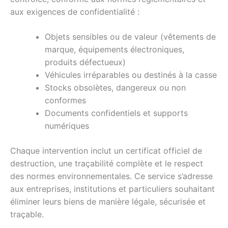
aux exigences de confidentialité :
Objets sensibles ou de valeur (vêtements de
marque, équipements électroniques,
produits défectueux)
Véhicules irréparables ou destinés à la casse
Stocks obsolètes, dangereux ou non
conformes
Documents confidentiels et supports
numériques
Chaque intervention inclut un certificat officiel de
destruction, une traçabilité complète et le respect
des normes environnementales. Ce service s’adresse
aux entreprises, institutions et particuliers souhaitant
éliminer leurs biens de manière légale, sécurisée et
traçable.