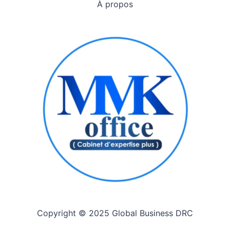
À propos
Copyright © 2025 Global Business DRC