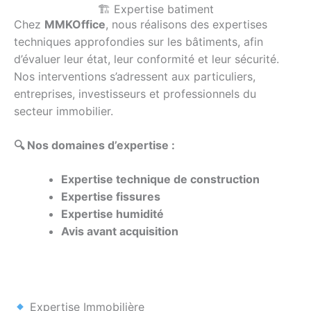
🏗️ Expertise batiment
Chez
MMKOffice
, nous réalisons des expertises
techniques approfondies sur les bâtiments, afin
d’évaluer leur état, leur conformité et leur sécurité.
Nos interventions s’adressent aux particuliers,
entreprises, investisseurs et professionnels du
secteur immobilier.
🔍 Nos domaines d’expertise :
Expertise technique de construction
Expertise fissures
Expertise humidité
Avis avant acquisition
Expertise Immobilière