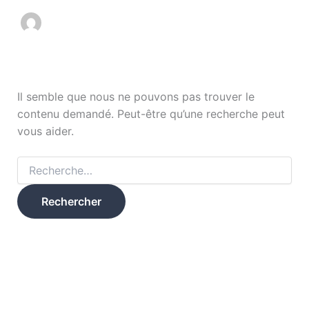
Il semble que nous ne pouvons pas trouver le
contenu demandé. Peut-être qu’une recherche peut
vous aider.