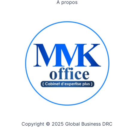
À propos
Copyright © 2025 Global Business DRC