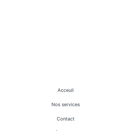
Acceuil
Nos services
Contact